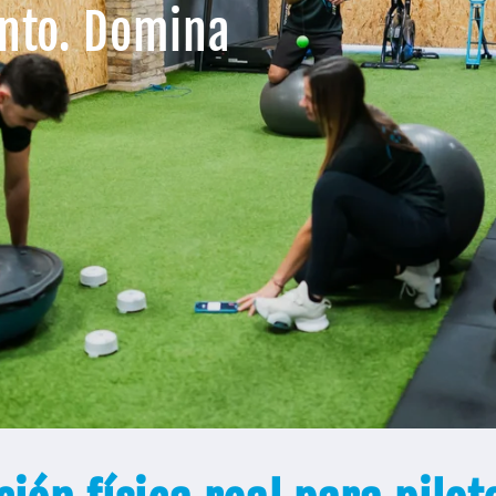
ento. Domina