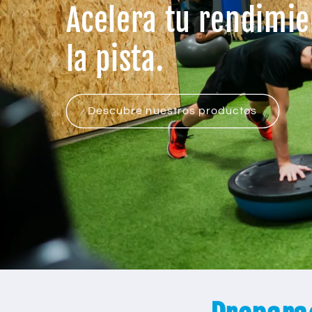
Acelera tu rendimi
la pista.
Descubre nuestros productos